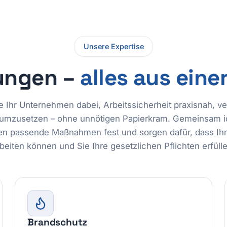
Unsere Expertise
ungen –
alles aus eine
e Ihr Unternehmen dabei, Arbeitssicherheit praxisnah, ve
umzusetzen – ohne unnötigen Papierkram. Gemeinsam ide
n passende Maßnahmen fest und sorgen dafür, dass Ihre
beiten können und Sie Ihre gesetzlichen Pflichten erfüll
Brandschutz