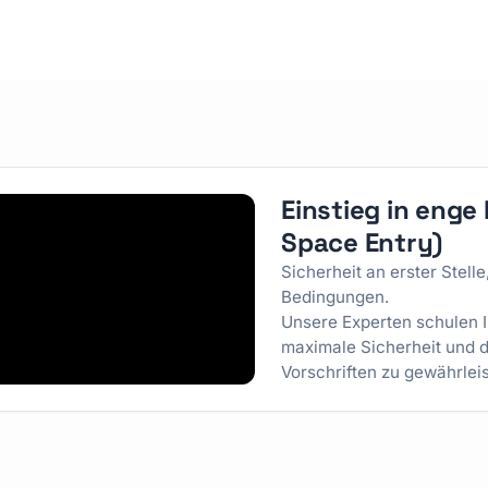
Einstieg in eng
Space Entry)
Sicherheit an erster Stell
Bedingungen.
Unsere Experten schulen I
maximale Sicherheit und di
Vorschriften zu gewährleis