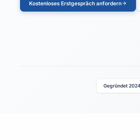
Kostenloses Erstgespräch anfordern
Gegründet 202