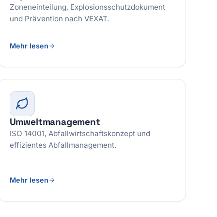
Zoneneinteilung, Explosionsschutzdokument
und Prävention nach VEXAT.
Mehr lesen
Umweltmanagement
ISO 14001, Abfallwirtschaftskonzept und
effizientes Abfallmanagement.
Mehr lesen